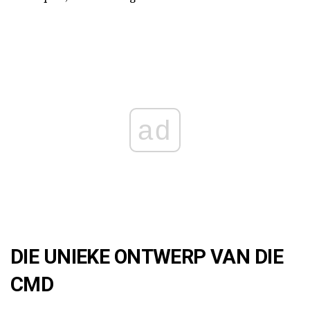
ad
DIE UNIEKE ONTWERP VAN DIE
CMD