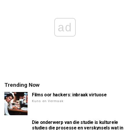
ad
Trending Now
Films oor hackers: inbraak virtuose
Kuns en Vermaak
Die onderwerp van die studie is kulturele
studies die prosesse en verskynsels wat in