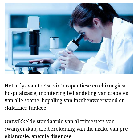
Het 'n lys van toetse vir terapeutiese en chirurgiese
hospitalisasie, monitering behandeling van diabetes
van alle soorte, bepaling van insulienweerstand en
skildklier funksie.
Ontwikkelde standaarde van al trimesters van
swangerskap, die berekening van die risiko van pre-
eklampsie, anemie diagnose.