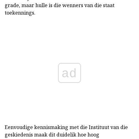
grade, maar hulle is die wenners van die staat
toekennings.
ad
Eenvoudige kennismaking met die Instituut van die
geskiedenis maak dit duidelik hoe hoog