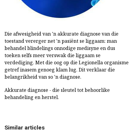
Die afwesigheid van 'n akkurate diagnose van die
toestand vererger net 'n pasiënt se liggaam: man
behandel blindelings onnodige medisyne en dus
toeken selfs meer verswak die liggaam se
verdediging. Met die oog op die Legionella organisme
getref inasem genoeg klam lug. Dit verklaar die
belangrikheid van so 'n diagnose.
Akkurate diagnose - die sleutel tot behoorlike
behandeling en herstel.
Similar articles