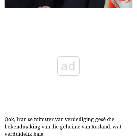
ad
Ook, Iran se minister van verdediging gesê die
bekendmaking van die geheime van Rusland, wat
verduidelik baie.