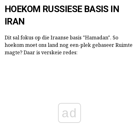
HOEKOM RUSSIESE BASIS IN
IRAN
Dit sal fokus op die Iraanse basis "Hamadan". So
hoekom moet ons land nog een-plek gebaseer Ruimte
magte? Daar is verskeie redes:
ad