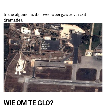
In die algemeen, die twee weergawes verskil
dramaties.
WIE OM TE GLO?