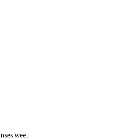
anses weet.