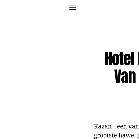
Hotel
Van 
Kazan - een van
grootste hawe, 