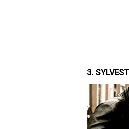
3. SYLVES