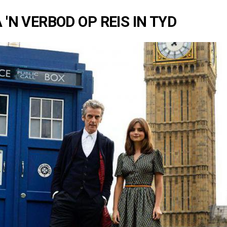
A 'N VERBOD OP REIS IN TYD