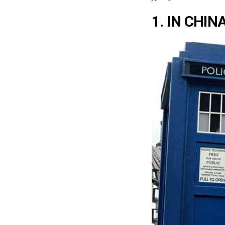
1. IN CHIN