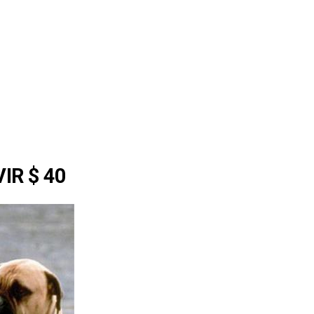
IR $ 40