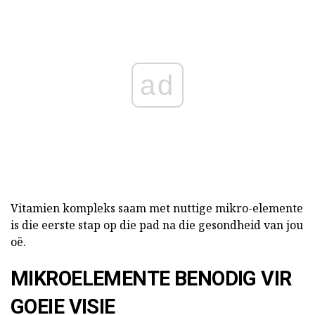
ad
Vitamien kompleks saam met nuttige mikro-elemente
is die eerste stap op die pad na die gesondheid van jou
oë.
MIKROELEMENTE BENODIG VIR
GOEIE VISIE