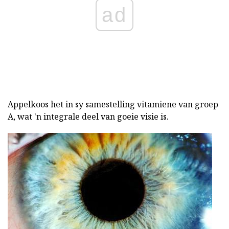
ad
Appelkoos het in sy samestelling vitamiene van groep
A, wat 'n integrale deel van goeie visie is.