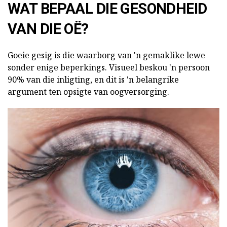
WAT BEPAAL DIE GESONDHEID
VAN DIE OË?
Goeie gesig is die waarborg van 'n gemaklike lewe
sonder enige beperkings. Visueel beskou 'n persoon
90% van die inligting, en dit is 'n belangrike
argument ten opsigte van oogversorging.