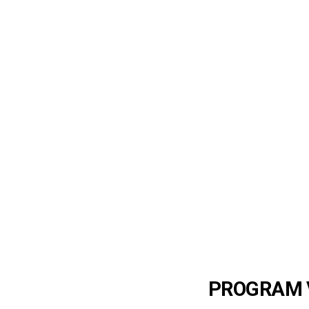
PROGRAM 