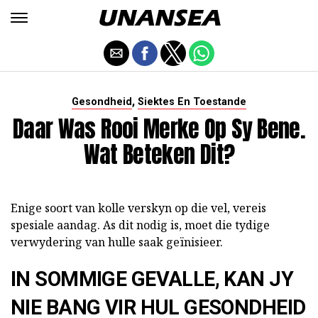
,
Gesondheid
Siektes En Toestande
Daar Was Rooi Merke Op Sy Bene.
Wat Beteken Dit?
Enige soort van kolle verskyn op die vel, vereis
spesiale aandag. As dit nodig is, moet die tydige
verwydering van hulle saak geïnisieer.
IN SOMMIGE GEVALLE, KAN JY
NIE BANG VIR HUL GESONDHEID