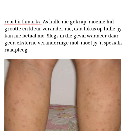
rooi birthmarks.
As hulle nie gekrap, moenie hul
grootte en kleur verander nie, dan fokus op hulle, jy
kan nie betaal nie. Slegs in die geval wanneer daar
geen eksterne veranderinge mol, moet jy 'n spesialis
raadpleeg.