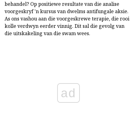
behandel? Op positiewe resultate van die analise
voorgeskryf 'n kursus van dwelms antifungale aksie.
As ons vashou aan die voorgeskrewe terapie, die rooi
kolle verdwyn eerder vinnig. Dit sal die gevolg van
die uitskakeling van die swam wees.
ad