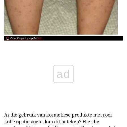
ad
As die gebruik van kosmetiese produkte met rooi
kolle op die voete, kan dit beteken? Hierdie