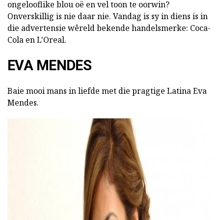
ongelooflike blou oë en vel toon te oorwin?
Onverskillig is nie daar nie. Vandag is sy in diens is in
die advertensie wêreld bekende handelsmerke: Coca-
Cola en L'Oreal.
EVA MENDES
Baie mooi mans in liefde met die pragtige Latina Eva
Mendes.