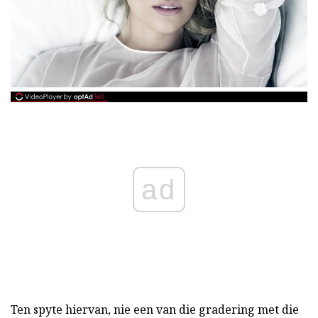
ad
Ten spyte hiervan, nie een van die gradering met die