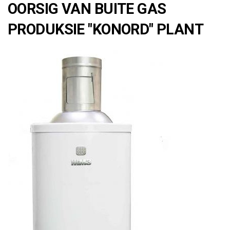
OORSIG VAN BUITE GAS
PRODUKSIE "KONORD" PLANT