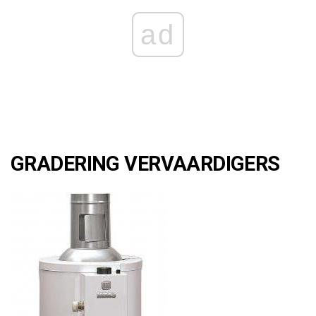
ad
GRADERING VERVAARDIGERS