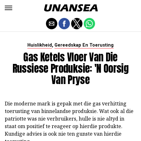
,
Huislikheid
Gereedskap En Toerusting
Gas Ketels Vloer Van Die
Russiese Produksie: 'n Oorsig
Van Pryse
Die moderne mark is gepak met die gas verhitting
toerusting van binnelandse produksie. Wat ook al die
patriotte was nie verbruikers, hulle is nie altyd in
staat om positief te reageer op hierdie produkte.
Kundige advies is ook nie ten gunste van hierdie