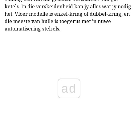
ketels. In die verskeidenheid kan jy alles wat jy nodig
het. Vloer modelle is enkel-kring of dubbel-kring, en
die meeste van hulle is toegerus met 'n nuwe
automatisering stelsels.
ad