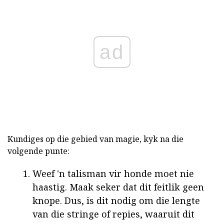
ad
Kundiges op die gebied van magie, kyk na die
volgende punte:
Weef 'n talisman vir honde moet nie
haastig. Maak seker dat dit feitlik geen
knope. Dus, is dit nodig om die lengte
van die stringe of repies, waaruit dit