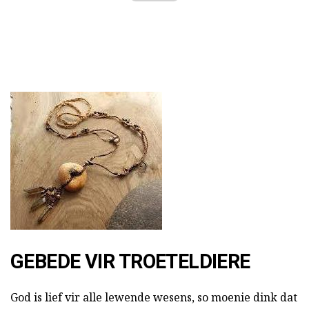
GEBEDE VIR TROETELDIERE
God is lief vir alle lewende wesens, so moenie dink dat