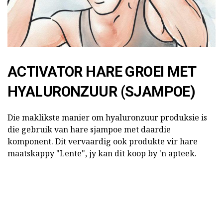
ACTIVATOR HARE GROEI MET
HYALURONZUUR (SJAMPOE)
Die maklikste manier om hyaluronzuur produksie is
die gebruik van hare sjampoe met daardie
komponent. Dit vervaardig ook produkte vir hare
maatskappy "Lente", jy kan dit koop by 'n apteek.