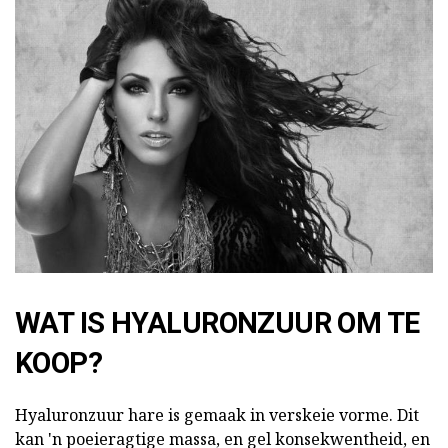
WAT IS HYALURONZUUR OM TE
KOOP?
Hyaluronzuur hare is gemaak in verskeie vorme. Dit
kan 'n poeieragtige massa, en gel konsekwentheid, en