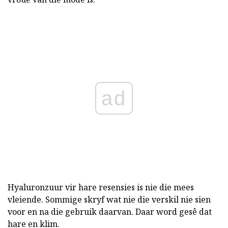
ad
Hyaluronzuur vir hare resensies is nie die mees
vleiende. Sommige skryf wat nie die verskil nie sien
voor en na die gebruik daarvan. Daar word gesê dat
hare en klim.