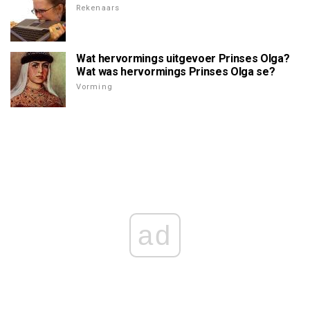
Rekenaars
Wat hervormings uitgevoer Prinses Olga?
Wat was hervormings Prinses Olga se?
Vorming
ad