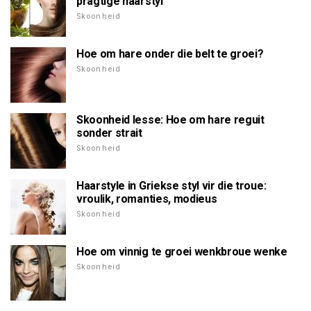
pragtige haarstyl
Skoonheid
Hoe om hare onder die belt te groei?
Skoonheid
Skoonheid lesse: Hoe om hare reguit
sonder strait
Skoonheid
Haarstyle in Griekse styl vir die troue:
vroulik, romanties, modieus
Skoonheid
Hoe om vinnig te groei wenkbroue wenke
Skoonheid