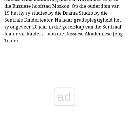
die Russiese hoofstad Moskou. Op die ouderdom van
19 het hy sy studies by die Drama Studio by die
Sentrale Kinderteater. Na haar gradeplegtigheid het
sy ongeveer 20 jaar in die geselskap van die Sentraal-
teater vir kinders - nou die Russiese Akademiese Jeug
Teater.
ad