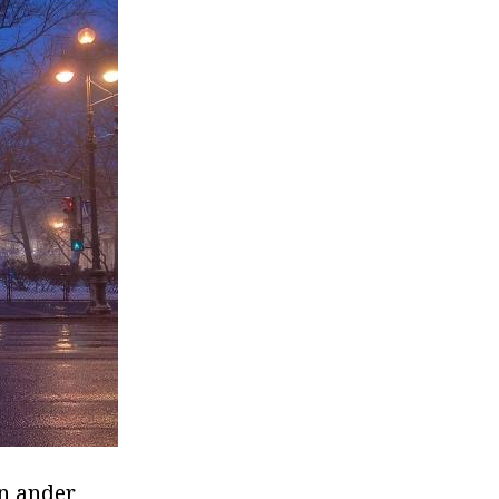
en ander