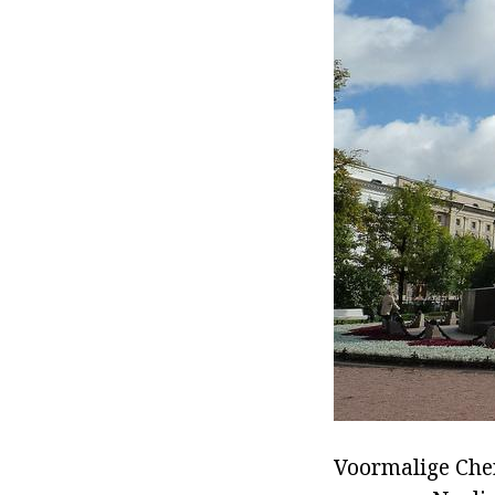
Voormalige Cher