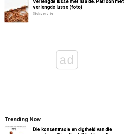
Verlengde lusse met naalde. Patroon met
verlengde lusse (foto)
Stokperdjie
ad
Trending Now
Die konsentrasie en digtheid van die