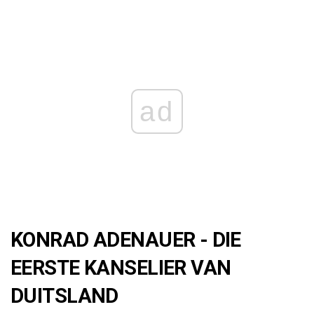
ad
KONRAD ADENAUER - DIE
EERSTE KANSELIER VAN
DUITSLAND