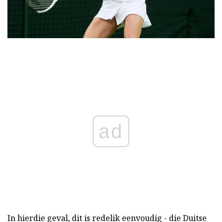
ad
In hierdie geval, dit is redelik eenvoudig - die Duitse