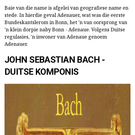
Baie van die name is afgelei van geografiese name en
stede. In hierdie geval Adenauer, wat was die eerste
Bundeskantslerom in Bonn, het 'n van oorsprong van
'n klein dorpie naby Bonn - Adenaue. Volgens Duitse
regulasies, 'n inwoner van Adenaue genoem
Adenauer.
JOHN SEBASTIAN BACH -
DUITSE KOMPONIS