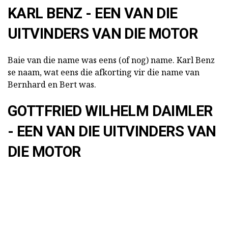
KARL BENZ - EEN VAN DIE
UITVINDERS VAN DIE MOTOR
Baie van die name was eens (of nog) name. Karl Benz
se naam, wat eens die afkorting vir die name van
Bernhard en Bert was.
GOTTFRIED WILHELM DAIMLER
- EEN VAN DIE UITVINDERS VAN
DIE MOTOR