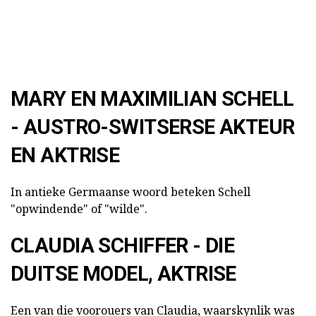
MARY EN MAXIMILIAN SCHELL
- AUSTRO-SWITSERSE AKTEUR
EN AKTRISE
In antieke Germaanse woord beteken Schell
"opwindende" of "wilde".
CLAUDIA SCHIFFER - DIE
DUITSE MODEL, AKTRISE
Een van die voorouers van Claudia, waarskynlik was