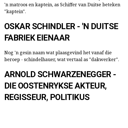
'n matroos en kaptein, as Schiffer van Duitse beteken
"kaptein".
OSKAR SCHINDLER - 'N DUITSE
FABRIEK EIENAAR
Nog 'n gesin naam wat plaasgevind het vanaf die
beroep - schindelhauer, wat vertaal as "dakwerker".
ARNOLD SCHWARZENEGGER -
DIE OOSTENRYKSE AKTEUR,
REGISSEUR, POLITIKUS