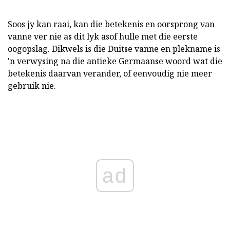
Soos jy kan raai, kan die betekenis en oorsprong van
vanne ver nie as dit lyk asof hulle met die eerste
oogopslag. Dikwels is die Duitse vanne en plekname is
'n verwysing na die antieke Germaanse woord wat die
betekenis daarvan verander, of eenvoudig nie meer
gebruik nie.
ad