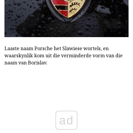
Laaste naam Porsche het Slawiese wortels, en
waarskynlik kom uit die verminderde vorm van die
naam van Borislav.
ad