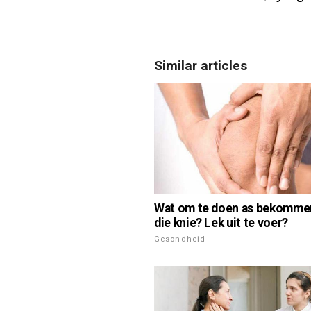
Similar articles
Wat om te doen as bekomme
die knie? Lek uit te voer?
Gesondheid