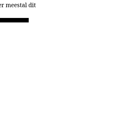
er meestal dit