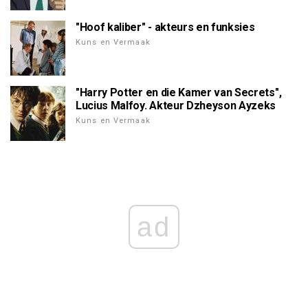
"Hoof kaliber" - akteurs en funksies
Kuns en Vermaak
"Harry Potter en die Kamer van Secrets",
Lucius Malfoy. Akteur Dzheyson Ayzeks
Kuns en Vermaak
ad