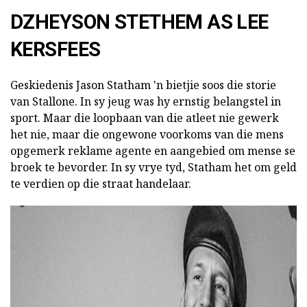
DZHEYSON STETHEM AS LEE
KERSFEES
Geskiedenis Jason Statham 'n bietjie soos die storie
van Stallone. In sy jeug was hy ernstig belangstel in
sport. Maar die loopbaan van die atleet nie gewerk
het nie, maar die ongewone voorkoms van die mens
opgemerk reklame agente en aangebied om mense se
broek te bevorder. In sy vrye tyd, Statham het om geld
te verdien op die straat handelaar.