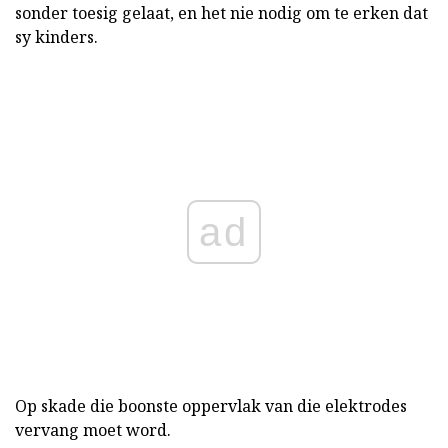
sonder toesig gelaat, en het nie nodig om te erken dat
sy kinders.
ad
Op skade die boonste oppervlak van die elektrodes
vervang moet word.