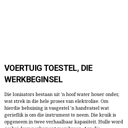
VOERTUIG TOESTEL, DIE
WERKBEGINSEL
Die Ionisators bestaan uit 'n hoof water houer onder,
wat strek in die hele proses van elektrolise. Om
hierdie behuising is vasgestel 'n handvatsel wat
gerieflik is om die instrument te neem. Die kruik is
opgeneem in twee verhaalbaar kapasiteit. Hulle word