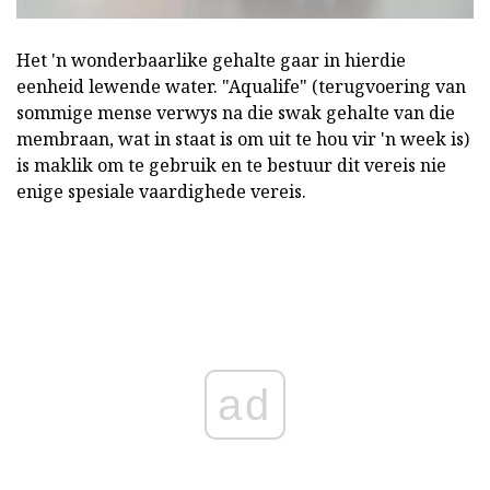
Het 'n wonderbaarlike gehalte gaar in hierdie
eenheid lewende water. "Aqualife" (terugvoering van
sommige mense verwys na die swak gehalte van die
membraan, wat in staat is om uit te hou vir 'n week is)
is maklik om te gebruik en te bestuur dit vereis nie
enige spesiale vaardighede vereis.
ad