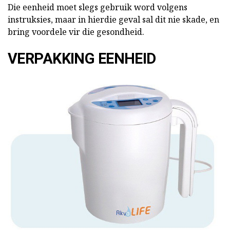
Die eenheid moet slegs gebruik word volgens
instruksies, maar in hierdie geval sal dit nie skade, en
bring voordele vir die gesondheid.
VERPAKKING EENHEID