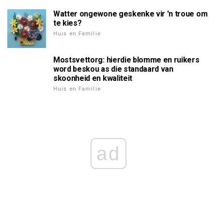
Watter ongewone geskenke vir 'n troue om
te kies?
Huis en Familie
Mostsvettorg: hierdie blomme en ruikers
word beskou as die standaard van
skoonheid en kwaliteit
Huis en Familie
ad