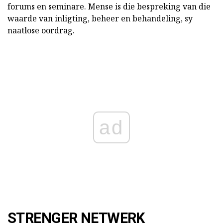
forums en seminare. Mense is die bespreking van die
waarde van inligting, beheer en behandeling, sy
naatlose oordrag.
ad
STRENGER NETWERK