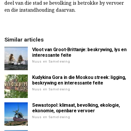
deel van die stad se bevolking is betrokke by vervoer
en die instandhouding daarvan.
Similar articles
Vloot van Groot-Brittanje: beskrywing, lys en
interessante feite
Nuus en Samelewing
Kudykina Gora in die Moskou streek: ligging,
beskrywing en interessante feite
Nuus en Samelewing
Sewastopol: klimaat, bevolking, ekologie,
ekonomie, openbare vervoer
Nuus en Samelewing