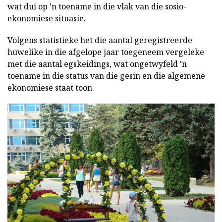
wat dui op 'n toename in die vlak van die sosio-
ekonomiese situasie.
Volgens statistieke het die aantal geregistreerde
huwelike in die afgelope jaar toegeneem vergeleke
met die aantal egskeidings, wat ongetwyfeld 'n
toename in die status van die gesin en die algemene
ekonomiese staat toon.