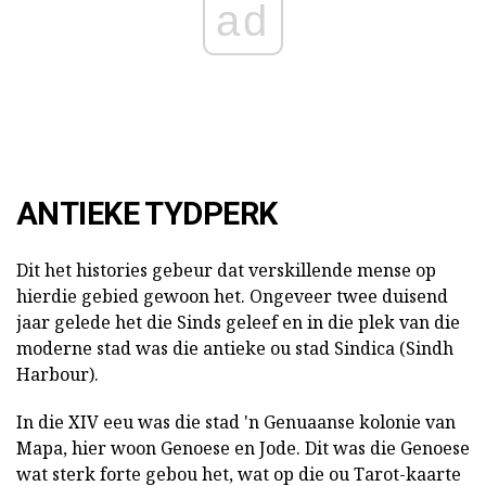
ad
ANTIEKE TYDPERK
Dit het histories gebeur dat verskillende mense op
hierdie gebied gewoon het. Ongeveer twee duisend
jaar gelede het die Sinds geleef en in die plek van die
moderne stad was die antieke ou stad Sindica (Sindh
Harbour).
In die XIV eeu was die stad 'n Genuaanse kolonie van
Mapa, hier woon Genoese en Jode. Dit was die Genoese
wat sterk forte gebou het, wat op die ou Tarot-kaarte