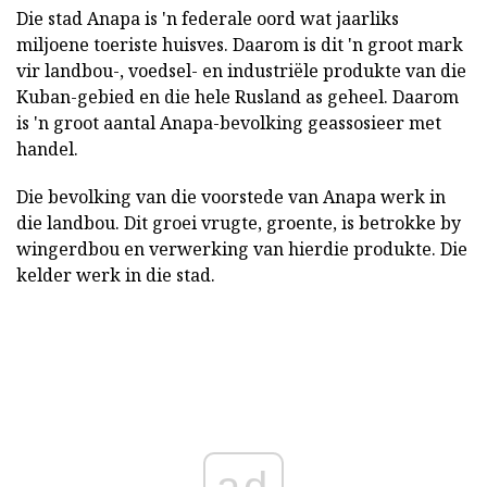
Die stad Anapa is 'n federale oord wat jaarliks
miljoene toeriste huisves. Daarom is dit 'n groot mark
vir landbou-, voedsel- en industriële produkte van die
Kuban-gebied en die hele Rusland as geheel. Daarom
is 'n groot aantal Anapa-bevolking geassosieer met
handel.
Die bevolking van die voorstede van Anapa werk in
die landbou. Dit groei vrugte, groente, is betrokke by
wingerdbou en verwerking van hierdie produkte. Die
kelder werk in die stad.
ad