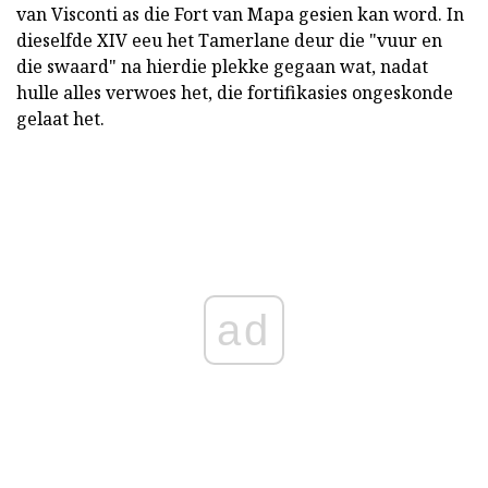
van Visconti as die Fort van Mapa gesien kan word. In
dieselfde XIV eeu het Tamerlane deur die "vuur en
die swaard" na hierdie plekke gegaan wat, nadat
hulle alles verwoes het, die fortifikasies ongeskonde
gelaat het.
ad