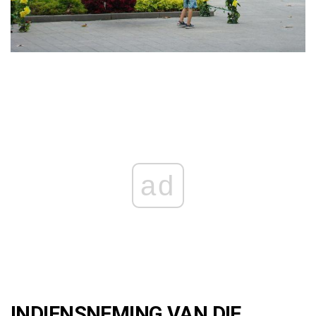
ad
INDIENSNEMING VAN DIE