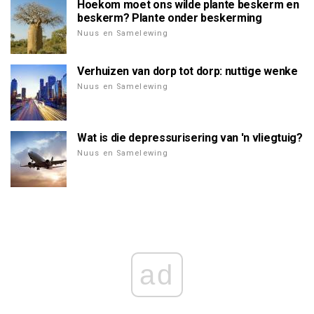
Hoekom moet ons wilde plante beskerm en
beskerm? Plante onder beskerming
Nuus en Samelewing
Verhuizen van dorp tot dorp: nuttige wenke
Nuus en Samelewing
Wat is die depressurisering van 'n vliegtuig?
Nuus en Samelewing
ad