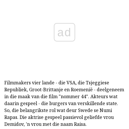
ad
Filmmakers vier lande - die VSA, die Tsjeggiese
Republiek, Groot-Brittanje en Roemenië - deelgeneem
in die maak van die film "nommer 44". Akteurs wat
daarin gespeel - die burgers van verskillende state.
So, die belangrikste rol wat deur Swede se Numi
Rapas. Die aktrise gespeel passievol geliefde vrou
Demidov, 'n vrou met die naam Raisa.