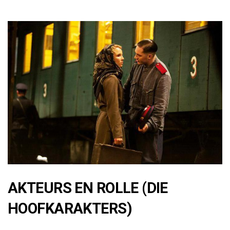
AKTEURS EN ROLLE (DIE
HOOFKARAKTERS)