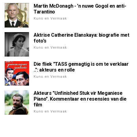
Martin McDonagh - 'n nuwe Gogol en anti-
Tarantino
Kuns en Vermaak
Aktrise Catherine Elanskaya: biografie met
foto's
Kuns en Vermaak
Die fliek "TASS gemagtig is om te verklaar
..": akteurs en rolle
Kuns en Vermaak
Akteurs "Unfinished Stuk vir Meganiese
Piano". Kommentaar en resensies van die
film
Kuns en Vermaak