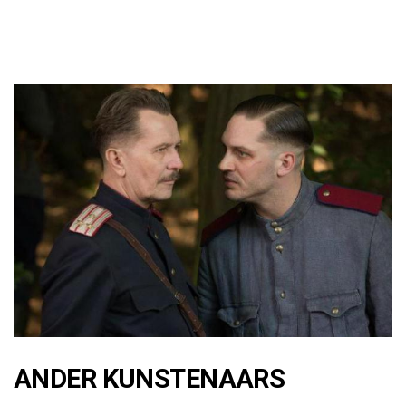
ANDER KUNSTENAARS