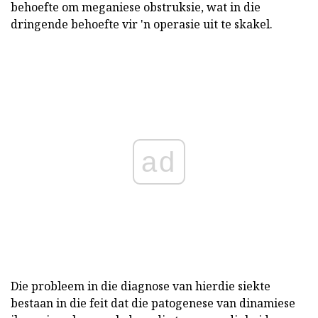
behoefte om meganiese obstruksie, wat in die
dringende behoefte vir 'n operasie uit te skakel.
ad
Die probleem in die diagnose van hierdie siekte
bestaan in die feit dat die patogenese van dinamiese