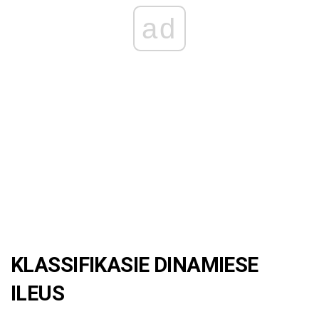
ad
KLASSIFIKASIE DINAMIESE
ILEUS