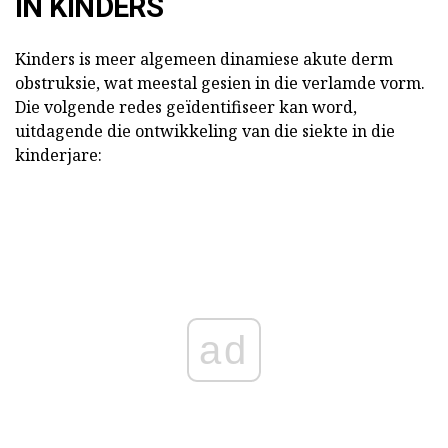
IN KINDERS
Kinders is meer algemeen dinamiese akute derm
obstruksie, wat meestal gesien in die verlamde vorm.
Die volgende redes geïdentifiseer kan word,
uitdagende die ontwikkeling van die siekte in die
kinderjare:
ad