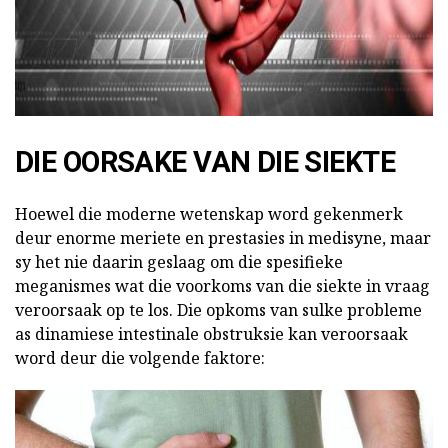
DIE OORSAKE VAN DIE SIEKTE
Hoewel die moderne wetenskap word gekenmerk
deur enorme meriete en prestasies in medisyne, maar
sy het nie daarin geslaag om die spesifieke
meganismes wat die voorkoms van die siekte in vraag
veroorsaak op te los. Die opkoms van sulke probleme
as dinamiese intestinale obstruksie kan veroorsaak
word deur die volgende faktore: