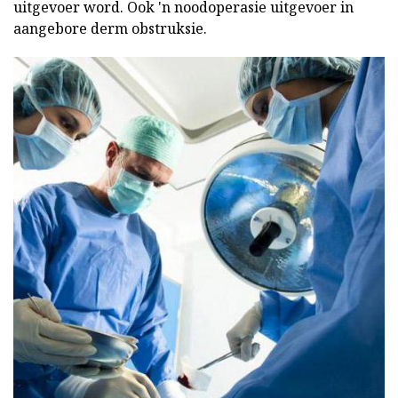
uitgevoer word. Ook 'n noodoperasie uitgevoer in
aangebore derm obstruksie.