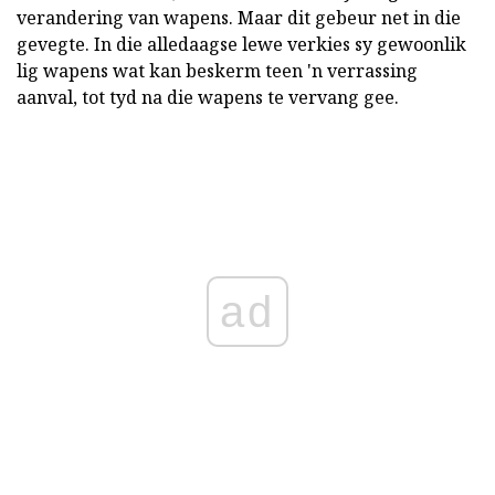
verandering van wapens. Maar dit gebeur net in die
gevegte. In die alledaagse lewe verkies sy gewoonlik
lig wapens wat kan beskerm teen 'n verrassing
aanval, tot tyd na die wapens te vervang gee.
ad