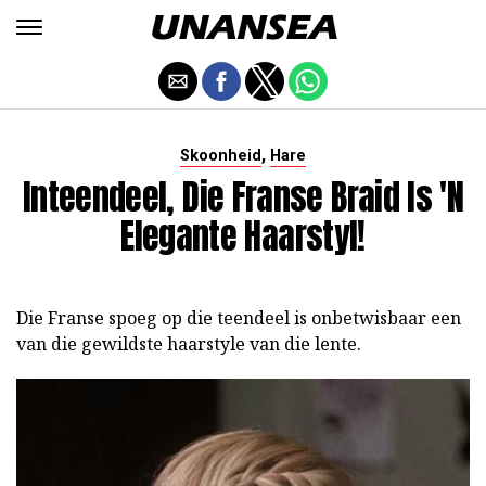
,
Skoonheid
Hare
Inteendeel, Die Franse Braid Is 'n
Elegante Haarstyl!
Die Franse spoeg op die teendeel is onbetwisbaar een
van die gewildste haarstyle van die lente.