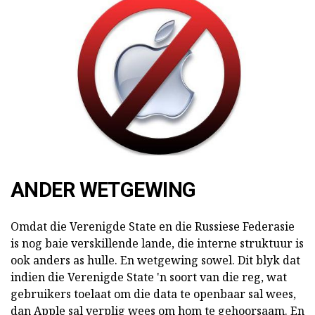
ANDER WETGEWING
Omdat die Verenigde State en die Russiese Federasie
is nog baie verskillende lande, die interne struktuur is
ook anders as hulle. En wetgewing sowel. Dit blyk dat
indien die Verenigde State 'n soort van die reg, wat
gebruikers toelaat om die data te openbaar sal wees,
dan Apple sal verplig wees om hom te gehoorsaam. En