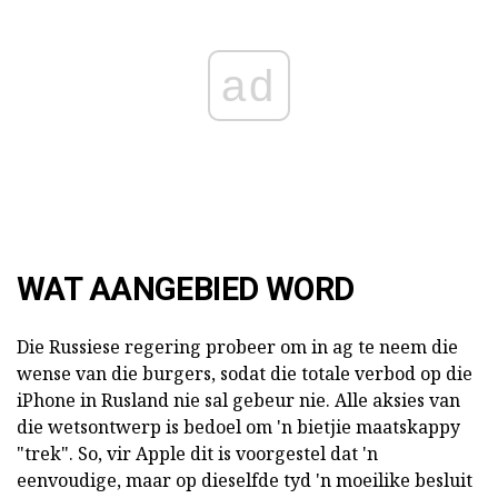
ad
WAT AANGEBIED WORD
Die Russiese regering probeer om in ag te neem die
wense van die burgers, sodat die totale verbod op die
iPhone in Rusland nie sal gebeur nie. Alle aksies van
die wetsontwerp is bedoel om 'n bietjie maatskappy
"trek". So, vir Apple dit is voorgestel dat 'n
eenvoudige, maar op dieselfde tyd 'n moeilike besluit