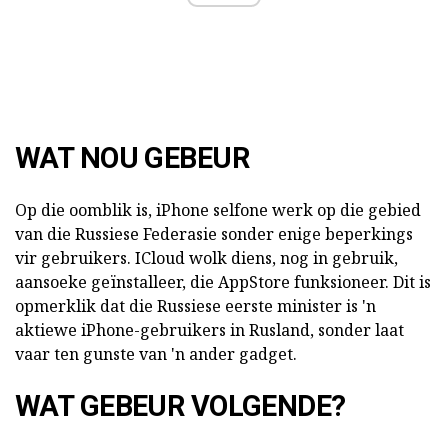
WAT NOU GEBEUR
Op die oomblik is, iPhone selfone werk op die gebied
van die Russiese Federasie sonder enige beperkings
vir gebruikers. ICloud wolk diens, nog in gebruik,
aansoeke geïnstalleer, die AppStore funksioneer. Dit is
opmerklik dat die Russiese eerste minister is 'n
aktiewe iPhone-gebruikers in Rusland, sonder laat
vaar ten gunste van 'n ander gadget.
WAT GEBEUR VOLGENDE?