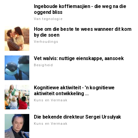
Ingeboude koffiemasjien - die weg na die
oggend bliss
Van tegnologie
Hoe om die beste te wees wanneer dit kom
by die soen
Verhoudings
Vet walvis: nuttige eienskappe, aansoek
Besigheid
Kognitiewe aktiwiteit - 'n kognitiewe
aktiwiteit ontwikkeling ...
Kuns en Vermaak
Die bekende direkteur Sergei Ursulyak
Kuns en Vermaak