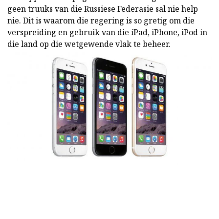
geen truuks van die Russiese Federasie sal nie help
nie. Dit is waarom die regering is so gretig om die
verspreiding en gebruik van die iPad, iPhone, iPod in
die land op die wetgewende vlak te beheer.