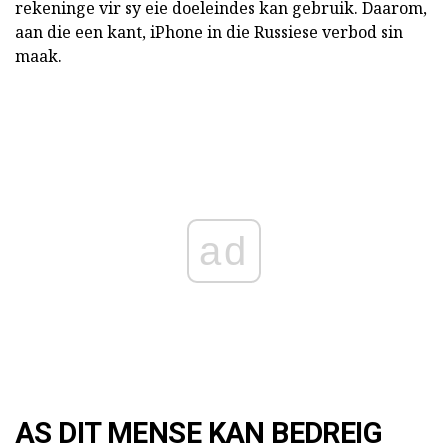
rekeninge vir sy eie doeleindes kan gebruik. Daarom,
aan die een kant, iPhone in die Russiese verbod sin
maak.
ad
AS DIT MENSE KAN BEDREIG