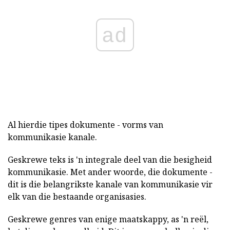
ad
Al hierdie tipes dokumente - vorms van
kommunikasie kanale.
Geskrewe teks is 'n integrale deel van die besigheid
kommunikasie. Met ander woorde, die dokumente -
dit is die belangrikste kanale van kommunikasie vir
elk van die bestaande organisasies.
Geskrewe genres van enige maatskappy, as 'n reël,