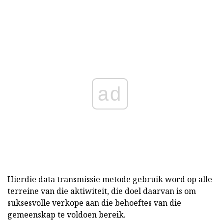
ad
Hierdie data transmissie metode gebruik word op alle
terreine van die aktiwiteit, die doel daarvan is om
suksesvolle verkope aan die behoeftes van die
gemeenskap te voldoen bereik.