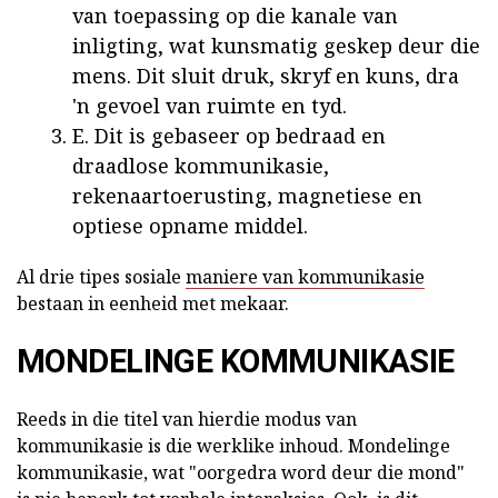
van toepassing op die kanale van
inligting, wat kunsmatig geskep deur die
mens. Dit sluit druk, skryf en kuns, dra
'n gevoel van ruimte en tyd.
E. Dit is gebaseer op bedraad en
draadlose kommunikasie,
rekenaartoerusting, magnetiese en
optiese opname middel.
Al drie tipes sosiale
maniere van kommunikasie
bestaan in eenheid met mekaar.
MONDELINGE KOMMUNIKASIE
Reeds in die titel van hierdie modus van
kommunikasie is die werklike inhoud. Mondelinge
kommunikasie, wat "oorgedra word deur die mond"