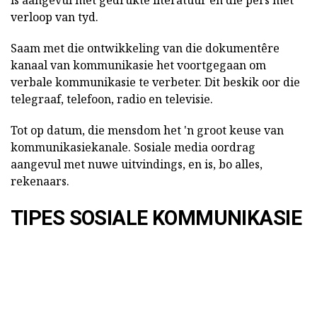
verloop van tyd.
Saam met die ontwikkeling van die dokumentêre
kanaal van kommunikasie het voortgegaan om
verbale kommunikasie te verbeter. Dit beskik oor die
telegraaf, telefoon, radio en televisie.
Tot op datum, die mensdom het 'n groot keuse van
kommunikasiekanale. Sosiale media oordrag
aangevul met nuwe uitvindings, en is, bo alles,
rekenaars.
TIPES SOSIALE KOMMUNIKASIE