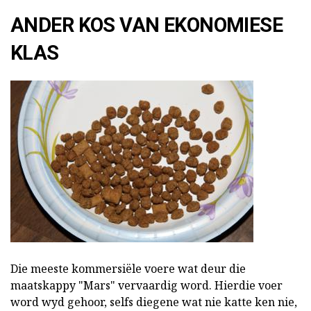
ANDER KOS VAN EKONOMIESE
KLAS
Die meeste kommersiële voere wat deur die
maatskappy "Mars" vervaardig word. Hierdie voer
word wyd gehoor, selfs diegene wat nie katte ken nie,