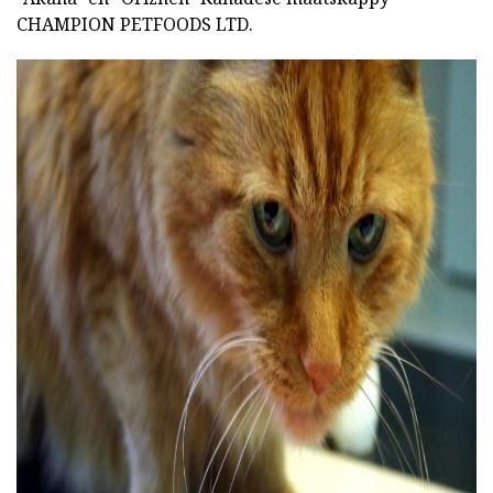
CHAMPION PETFOODS LTD.