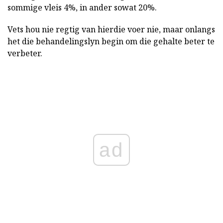
sommige vleis 4%, in ander sowat 20%.
Vets hou nie regtig van hierdie voer nie, maar onlangs
het die behandelingslyn begin om die gehalte beter te
verbeter.
ad