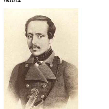
verstaan.