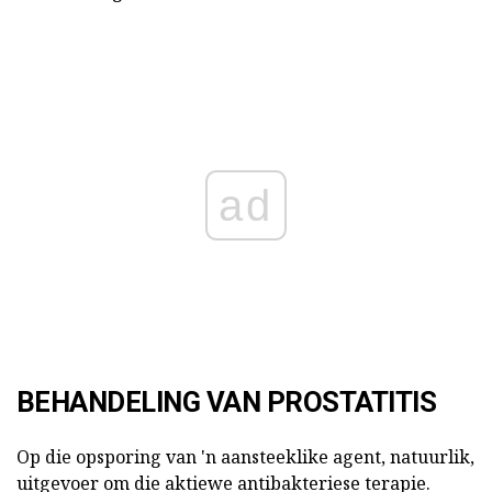
ad
BEHANDELING VAN PROSTATITIS
Op die opsporing van 'n aansteeklike agent, natuurlik,
uitgevoer om die aktiewe antibakteriese terapie.