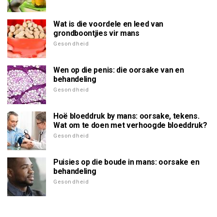
Wat is die voordele en leed van
grondboontjies vir mans
Gesondheid
Wen op die penis: die oorsake van en
behandeling
Gesondheid
Hoë bloeddruk by mans: oorsake, tekens.
Wat om te doen met verhoogde bloeddruk?
Gesondheid
Puisies op die boude in mans: oorsake en
behandeling
Gesondheid