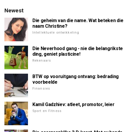
Newest
Die geheim van die name. Wat beteken die
naam Christine?
Intellektuele ontwikkeling
Die Neverhood gang - nie die belangrikste
ding, geniet plasticine!
Rekenaars
BTW op vooruitgang ontvang: bedrading
voorbeelde
Finansies
Kamil Gadzhiev: atleet, promotor, leier
Sport en Fitness