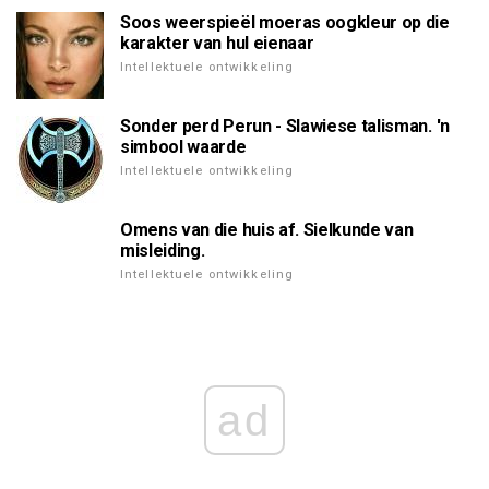
Soos weerspieël moeras oogkleur op die
karakter van hul eienaar
Intellektuele ontwikkeling
Sonder perd Perun - Slawiese talisman. 'n
simbool waarde
Intellektuele ontwikkeling
Omens van die huis af. Sielkunde van
misleiding.
Intellektuele ontwikkeling
ad