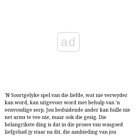
ad
'N Soortgelyke spel van die liefde, wat nie verwyder
kan word, kan uitgevoer word met behulp van 'n
eenvoudige serp. Jou beduidende ander kan hulle nie
net arms te vee nie, maar ook die gesig. Die
belangrikste ding is dat in die proses van wasgoed
liefgehad jy staar na dit, die aanbieding van jou