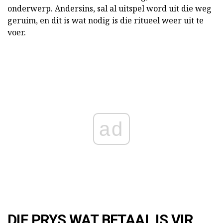
onderwerp. Andersins, sal al uitspel word uit die weg
geruim, en dit is wat nodig is die ritueel weer uit te
voer.
ad
DIE PRYS WAT BETAAL IS VIR