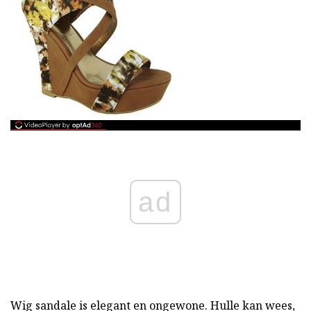
ad
Wig sandale is elegant en ongewone. Hulle kan wees,