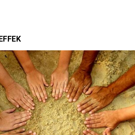
EFFEK