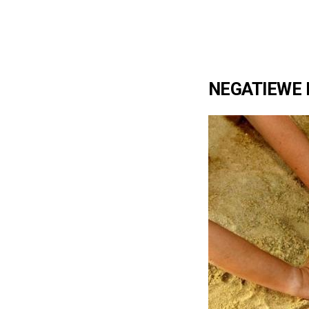
NEGATIEWE 