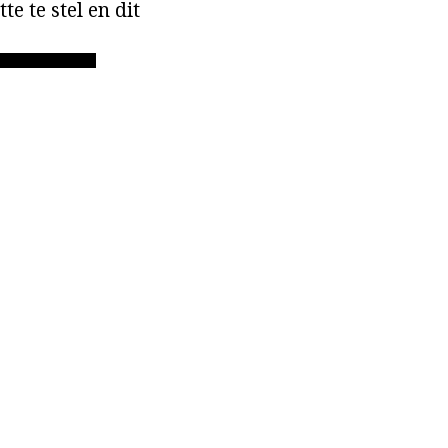
e te stel en dit