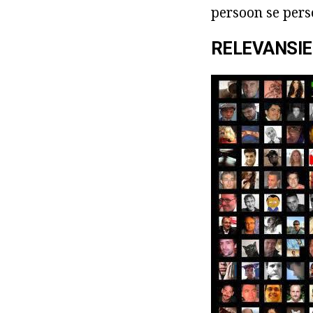
persoon se pers
RELEVANSIE