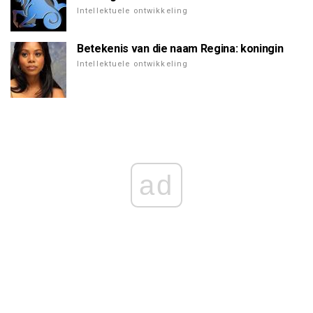
Intellektuele ontwikkeling
Betekenis van die naam Regina: koningin
Intellektuele ontwikkeling
ad