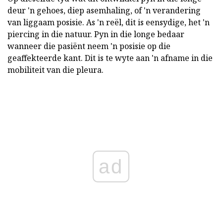
deur 'n gehoes, diep asemhaling, of 'n verandering
van liggaam posisie. As 'n reël, dit is eensydige, het 'n
piercing in die natuur. Pyn in die longe bedaar
wanneer die pasiënt neem 'n posisie op die
geaffekteerde kant. Dit is te wyte aan 'n afname in die
mobiliteit van die pleura.
ad