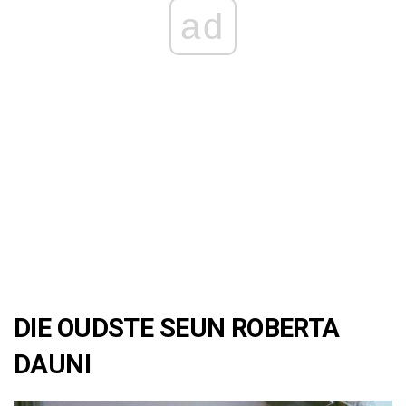
ad
DIE OUDSTE SEUN ROBERTA
DAUNI