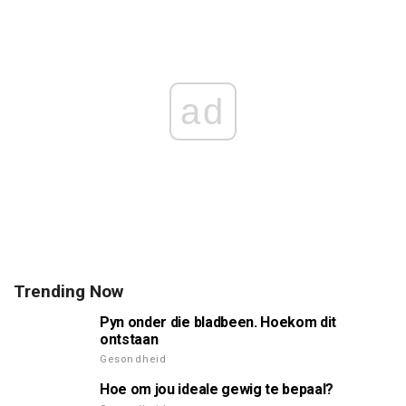
ad
Trending Now
Pyn onder die bladbeen. Hoekom dit
ontstaan
Gesondheid
Hoe om jou ideale gewig te bepaal?