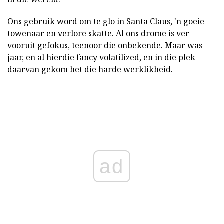
Ons gebruik word om te glo in Santa Claus, 'n goeie
towenaar en verlore skatte. Al ons drome is ver
vooruit gefokus, teenoor die onbekende. Maar was
jaar, en al hierdie fancy volatilized, en in die plek
daarvan gekom het die harde werklikheid.
ad