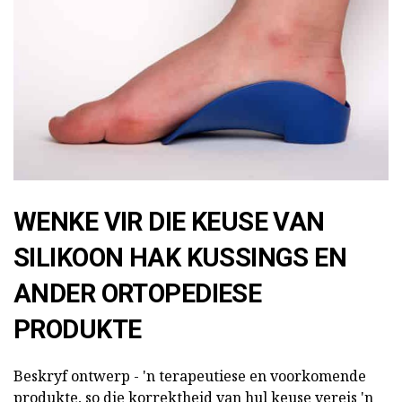
WENKE VIR DIE KEUSE VAN
SILIKOON HAK KUSSINGS EN
ANDER ORTOPEDIESE
PRODUKTE
Beskryf ontwerp - 'n terapeutiese en voorkomende
produkte, so die korrektheid van hul keuse vereis 'n