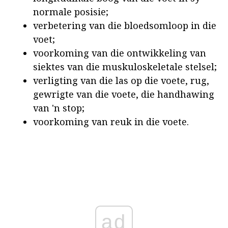
normale posisie;
verbetering van die bloedsomloop in die
voet;
voorkoming van die ontwikkeling van
siektes van die muskuloskeletale stelsel;
verligting van die las op die voete, rug,
gewrigte van die voete, die handhawing
van 'n stop;
voorkoming van reuk in die voete.
ad