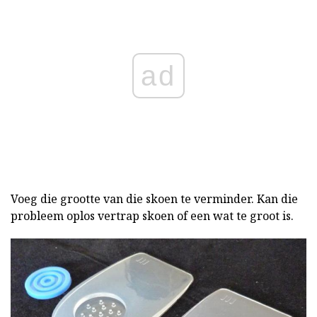
ad
Voeg die grootte van die skoen te verminder. Kan die
probleem oplos vertrap skoen of een wat te groot is.