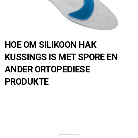
HOE OM SILIKOON HAK
KUSSINGS IS MET SPORE EN
ANDER ORTOPEDIESE
PRODUKTE