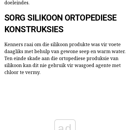
doeleindes.
SORG SILIKOON ORTOPEDIESE
KONSTRUKSIES
Kenners raai om die silikoon produkte was vir voete
daagliks met behulp van gewone seep en warm water.
Ten einde skade aan die ortopediese produksie van
silikoon kan dit nie gebruik vir wasgoed agente met
chloor te vermy.
ad