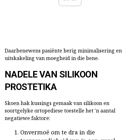
Daarbenewens pasiënte berig minimalisering en
uitskakeling van moegheid in die bene.
NADELE VAN SILIKOON
PROSTETIKA
Skoen hak kussings gemaak van silikoon en
soortgelyke ortopediese toestelle het 'n aantal
negatiewe faktore:
Onvermoë om te dra in die