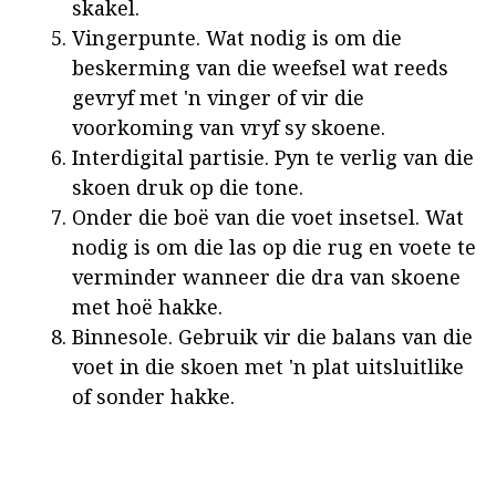
skakel.
Vingerpunte. Wat nodig is om die
beskerming van die weefsel wat reeds
gevryf met 'n vinger of vir die
voorkoming van vryf sy skoene.
Interdigital partisie. Pyn te verlig van die
skoen druk op die tone.
Onder die boë van die voet insetsel. Wat
nodig is om die las op die rug en voete te
verminder wanneer die dra van skoene
met hoë hakke.
Binnesole. Gebruik vir die balans van die
voet in die skoen met 'n plat uitsluitlike
of sonder hakke.