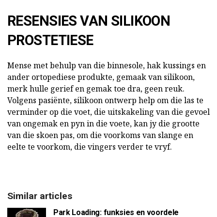
RESENSIES VAN SILIKOON
PROSTETIESE
Mense met behulp van die binnesole, hak kussings en
ander ortopediese produkte, gemaak van silikoon,
merk hulle gerief en gemak toe dra, geen reuk.
Volgens pasiënte, silikoon ontwerp help om die las te
verminder op die voet, die uitskakeling van die gevoel
van ongemak en pyn in die voete, kan jy die grootte
van die skoen pas, om die voorkoms van slange en
eelte te voorkom, die vingers verder te vryf.
Similar articles
Park Loading: funksies en voordele