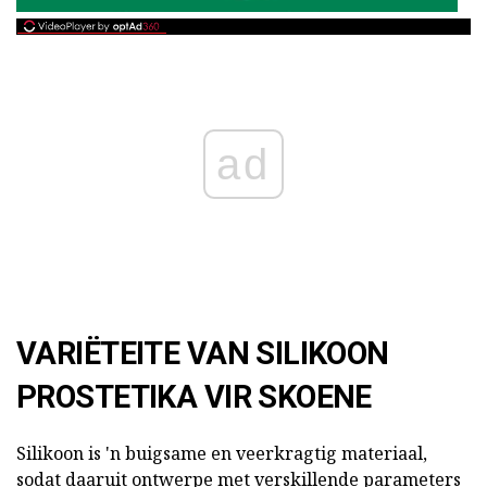
ad
VARIËTEITE VAN SILIKOON
PROSTETIKA VIR SKOENE
Silikoon is 'n buigsame en veerkragtig materiaal,
sodat daaruit ontwerpe met verskillende parameters