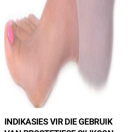
ad
INDIKASIES VIR DIE GEBRUIK