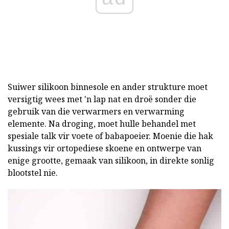
Suiwer silikoon binnesole en ander strukture moet
versigtig wees met 'n lap nat en droë sonder die
gebruik van die verwarmers en verwarming
elemente. Na droging, moet hulle behandel met
spesiale talk vir voete of babapoeier. Moenie die hak
kussings vir ortopediese skoene en ontwerpe van
enige grootte, gemaak van silikoon, in direkte sonlig
blootstel nie.