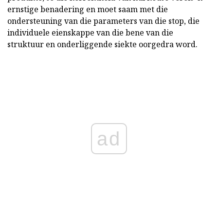
ernstige benadering en moet saam met die
ondersteuning van die parameters van die stop, die
individuele eienskappe van die bene van die
struktuur en onderliggende siekte oorgedra word.
ad