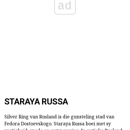
ad
STARAYA RUSSA
Silver Ring van Rusland is die gunsteling stad van
Fedora Dostoevskogo. Staraya Russa boei met sy