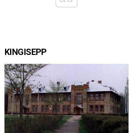
KINGISEPP