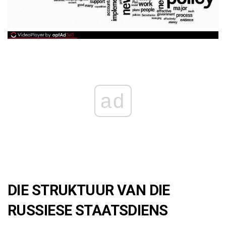
ad
DIE STRUKTUUR VAN DIE
RUSSIESE STAATSDIENS