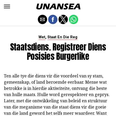
,
Wet
Staat En Die Reg
Staatsdiens. Registreer Diens
Posisies Burgerlike
Ten alle tye die diens vir die voordeel van sy stam,
gemeenskap, of land beroemde eerbaar. Mense wat
betrokke is in hierdie aktiwiteite, ontvang die beste
van hulle maats. Hulle word gerespekteer en geprys.
Later, met die ontwikkeling van beleid en struktuur
van die meganisme van die staat diens vir die goeie
van die land geword het selfs meer waardeer. Want