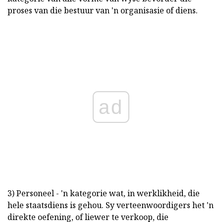
proses van die bestuur van 'n organisasie of diens.
ad
3) Personeel - 'n kategorie wat, in werklikheid, die
hele staatsdiens is gehou. Sy verteenwoordigers het 'n
direkte oefening, of liewer te verkoop, die