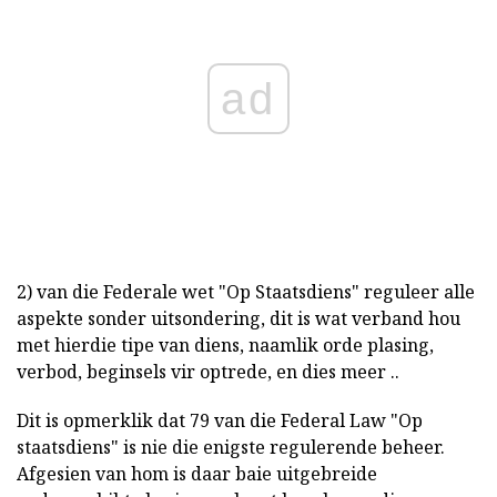
ad
2) van die Federale wet "Op Staatsdiens" reguleer alle
aspekte sonder uitsondering, dit is wat verband hou
met hierdie tipe van diens, naamlik orde plasing,
verbod, beginsels vir optrede, en dies meer ..
Dit is opmerklik dat 79 van die Federal Law "Op
staatsdiens" is nie die enigste regulerende beheer.
Afgesien van hom is daar baie uitgebreide