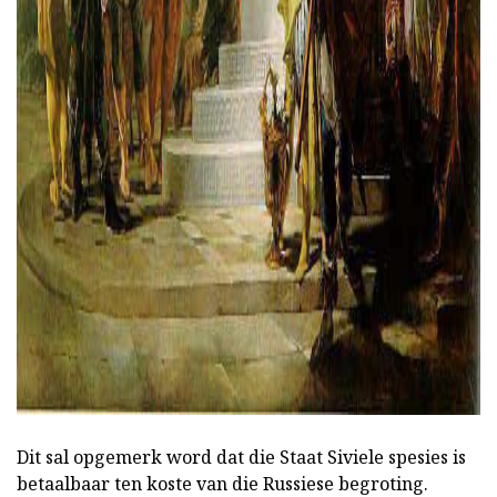
ad
Dit sal opgemerk word dat die Staat Siviele spesies is
betaalbaar ten koste van die Russiese begroting.