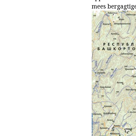
mees bergagtige