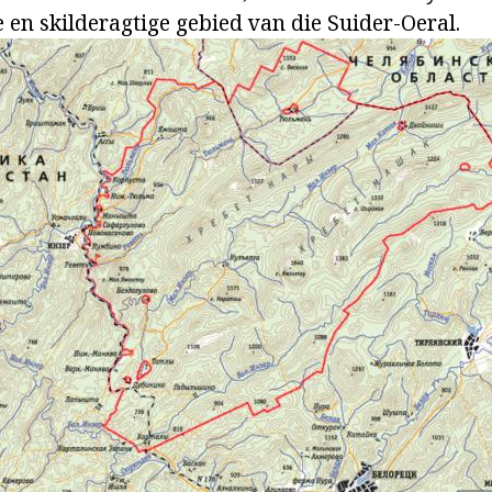
 en skilderagtige gebied van die Suider-Oeral.