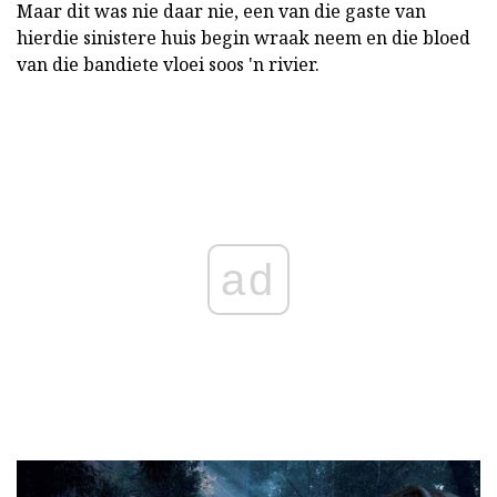
Maar dit was nie daar nie, een van die gaste van
hierdie sinistere huis begin wraak neem en die bloed
van die bandiete vloei soos 'n rivier.
ad