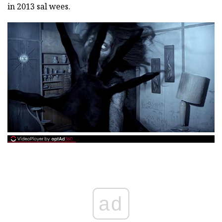
in 2013 sal wees.
ad