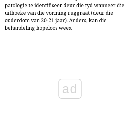
patologie te identifiseer deur die tyd wanneer die
uithoeke van die vorming ruggraat (deur die
ouderdom van 20-21 jaar). Anders, kan die
behandeling hopeloos wees.
ad