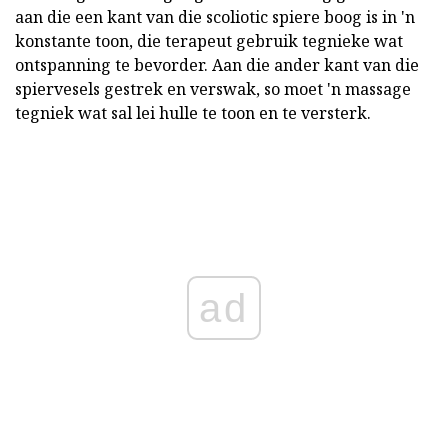
aan die een kant van die scoliotic spiere boog is in 'n
konstante toon, die terapeut gebruik tegnieke wat
ontspanning te bevorder. Aan die ander kant van die
spiervesels gestrek en verswak, so moet 'n massage
tegniek wat sal lei hulle te toon en te versterk.
ad