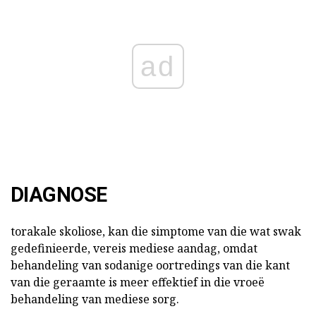
ad
DIAGNOSE
torakale skoliose, kan die simptome van die wat swak
gedefinieerde, vereis mediese aandag, omdat
behandeling van sodanige oortredings van die kant
van die geraamte is meer effektief in die vroeë
behandeling van mediese sorg.