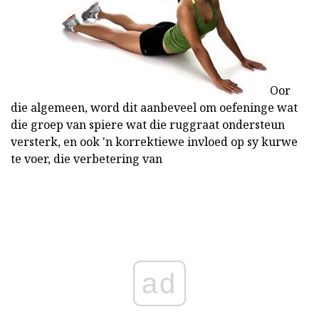
Oor
die algemeen, word dit aanbeveel om oefeninge wat
die groep van spiere wat die ruggraat ondersteun
versterk, en ook 'n korrektiewe invloed op sy kurwe
te voer, die verbetering van
ad