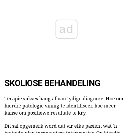
ad
SKOLIOSE BEHANDELING
Terapie sukses hang af van tydige diagnose. Hoe om
hierdie patologie vinnig te identifiseer, hoe meer
kanse om positiewe resultate te kry.
Dit sal opgemerk word dat vir elke pasiënt wat 'n