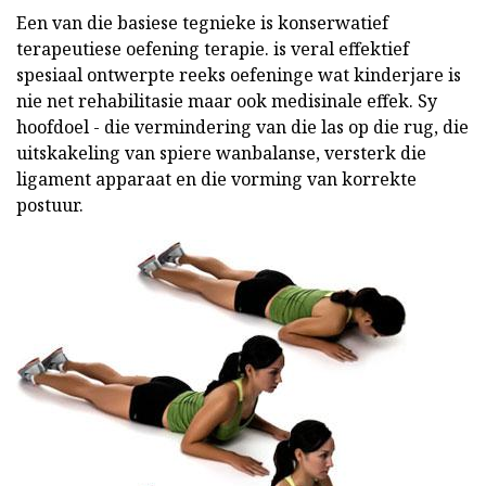
Een van die basiese tegnieke is konserwatief
terapeutiese oefening terapie. is veral effektief
spesiaal ontwerpte reeks oefeninge wat kinderjare is
nie net rehabilitasie maar ook medisinale effek. Sy
hoofdoel - die vermindering van die las op die rug, die
uitskakeling van spiere wanbalanse, versterk die
ligament apparaat en die vorming van korrekte
postuur.