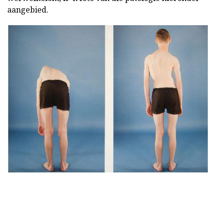
aangebied.