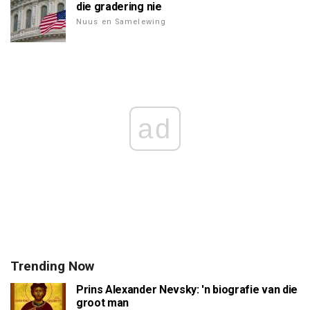
die gradering nie
Nuus en Samelewing
ad
Trending Now
Prins Alexander Nevsky: 'n biografie van die
groot man