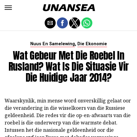
,
Nuus En Samelewing
Die Ekonomie
Wat Gebeur Met Die Roebel In
Rusland? Wat Is Die Situasie Vir
Die Huidige Jaar 2014?
Waarskynlik, min mense word onverskillig gelaat oor
die verandering in die wisselkoers van die Russiese
geldeenheid. Die redes vir die op-en-afwaarts van die
roebel is die onderwerp van die warmste debat.
Intussen het die nasionale geldeenheid oor die