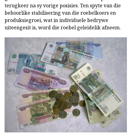
terugkeer na sy vorige posisies. Ten spyte van die
behoorlike stabilisering van die roebelkoers en
produksiegroei, wat in individuele bedrywe
uiteengesit is, word die roebel geleidelik afneem.