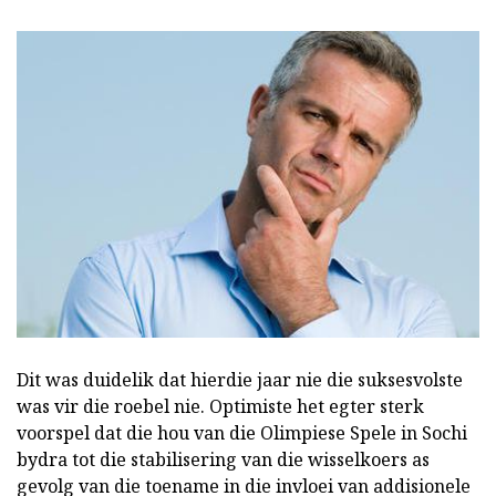
Dit was duidelik dat hierdie jaar nie die suksesvolste
was vir die roebel nie. Optimiste het egter sterk
voorspel dat die hou van die Olimpiese Spele in Sochi
bydra tot die stabilisering van die wisselkoers as
gevolg van die toename in die invloei van addisionele