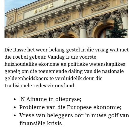
Die Russe het weer belang gestel in die vraag wat met
die roebel gebeur. Vandag is die voorste
huishoudelike ekonome en politieke wetenskaplikes
geneig om die toenemende daling van die nasionale
geldeenheidskoers te verduidelik deur die
tradisionele redes vir ons land:
'N Afname in oliepryse;
Probleme van die Europese ekonomie;
Vrese van beleggers oor 'n nuwe golf van
finansiële krisis.