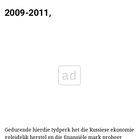
2009-2011,
ad
Gedurende hierdie tydperk het die Russiese ekonomie
geleidelik herstel en die finansiële mark probeer