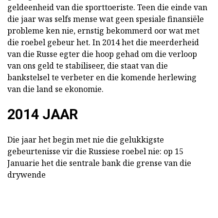
geldeenheid van die sporttoeriste. Teen die einde van
die jaar was selfs mense wat geen spesiale finansiële
probleme ken nie, ernstig bekommerd oor wat met
die roebel gebeur het. In 2014 het die meerderheid
van die Russe egter die hoop gehad om die verloop
van ons geld te stabiliseer, die staat van die
bankstelsel te verbeter en die komende herlewing
van die land se ekonomie.
2014 JAAR
Die jaar het begin met nie die gelukkigste
gebeurtenisse vir die Russiese roebel nie: op 15
Januarie het die sentrale bank die grense van die
drywende