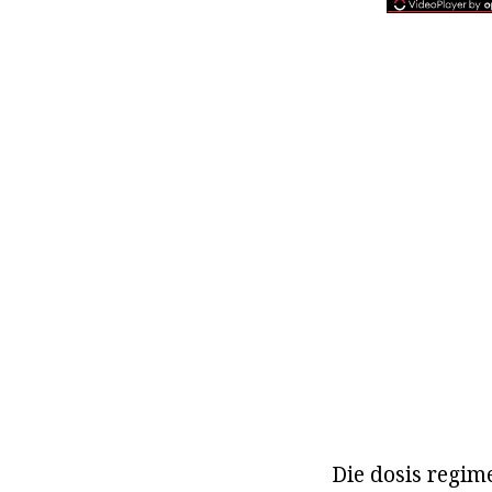
Die dosis regim