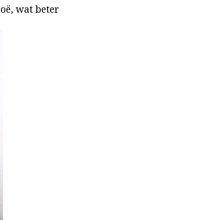
oë, wat beter