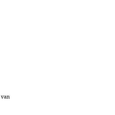
s van