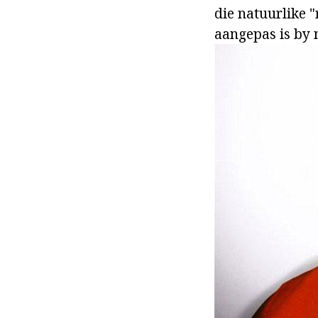
die natuurlike 
aangepas is by 