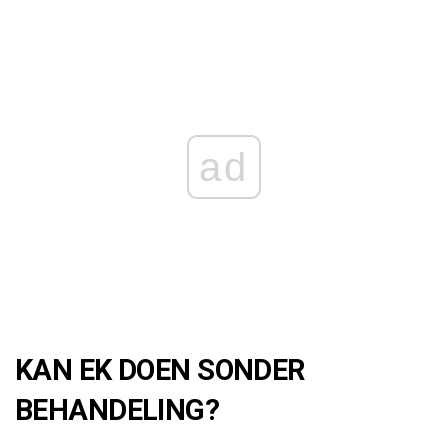
ad
KAN EK DOEN SONDER
BEHANDELING?