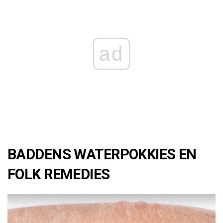
ad
BADDENS WATERPOKKIES EN
FOLK REMEDIES