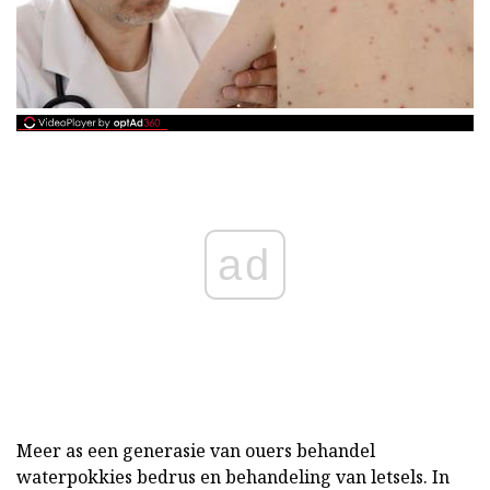
ad
Meer as een generasie van ouers behandel
waterpokkies bedrus en behandeling van letsels. In