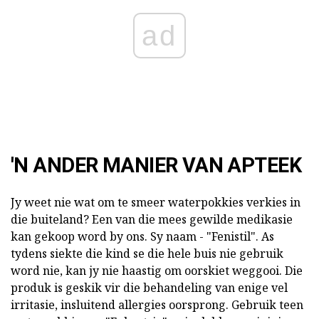
ad
'N ANDER MANIER VAN APTEEK
Jy weet nie wat om te smeer waterpokkies verkies in
die buiteland? Een van die mees gewilde medikasie
kan gekoop word by ons. Sy naam - "Fenistil". As
tydens siekte die kind se die hele buis nie gebruik
word nie, kan jy nie haastig om oorskiet weggooi. Die
produk is geskik vir die behandeling van enige vel
irritasie, insluitend allergies oorsprong. Gebruik teen