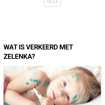
WAT IS VERKEERD MET
ZELENKA?