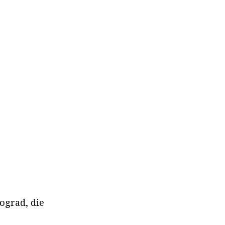
nograd, die