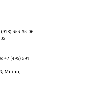
(918) 555-35-06.
-03.
: +7 (495) 591-
3; Mitino,