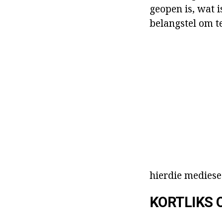
geopen is, wat i
belangstel om te
hierdie mediese
KORTLIKS 