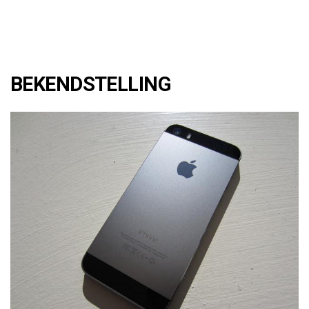
BEKENDSTELLING