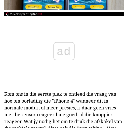
ad
Kom ons in die eerste plek te ontleed die vraag van
hoe om oorlading die "iPhone 4" wanneer dit in
normale modus, of meer presies, is daar geen vries
nie, die sensor reageer baie goed, al die knoppies
reageer. Wat jy nodig het om te druk die afskakel van