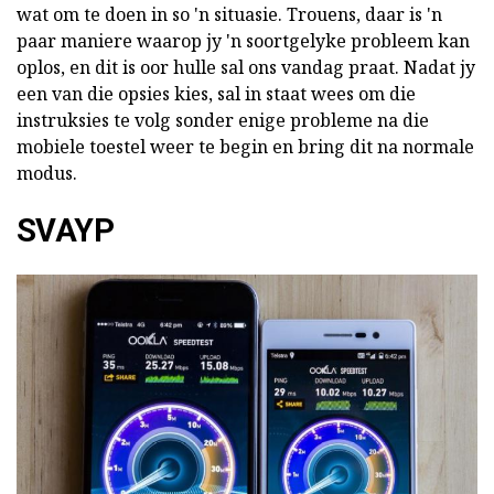
wat om te doen in so 'n situasie. Trouens, daar is 'n
paar maniere waarop jy 'n soortgelyke probleem kan
oplos, en dit is oor hulle sal ons vandag praat. Nadat jy
een van die opsies kies, sal in staat wees om die
instruksies te volg sonder enige probleme na die
mobiele toestel weer te begin en bring dit na normale
modus.
SVAYP