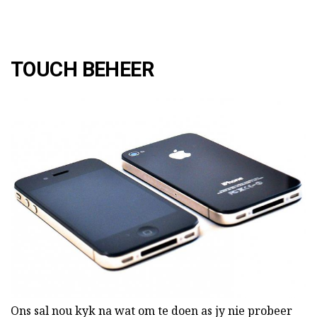
TOUCH BEHEER
Ons sal nou kyk na wat om te doen as jy nie probeer