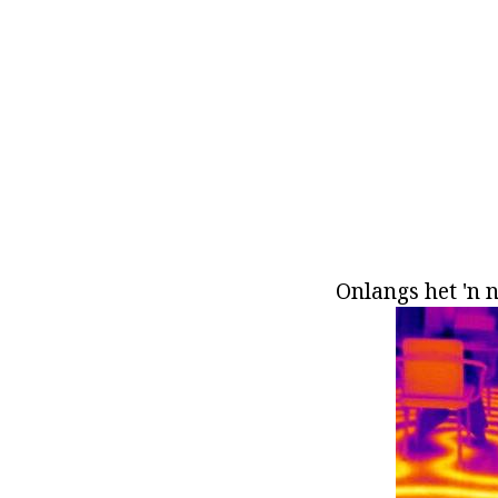
Onlangs het 'n 