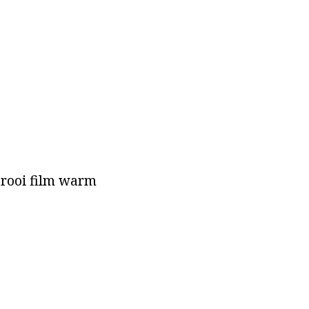
arooi film warm